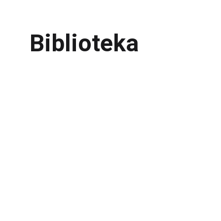
Biblioteka