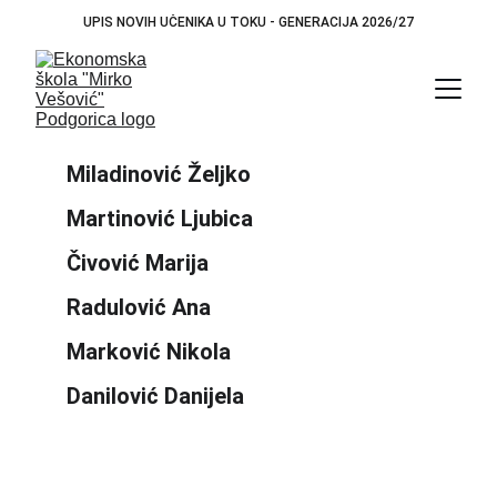
UPIS NOVIH UČENIKA U TOKU - GENERACIJA 2026/27
Miladinović Željko
Martinović Ljubica
Čivović Marija
Radulović Ana
Marković Nikola
Danilović Danijela